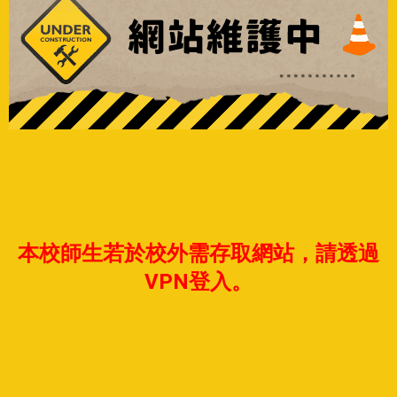
本校師生若於校外需存取網站，請透過
VPN登入。